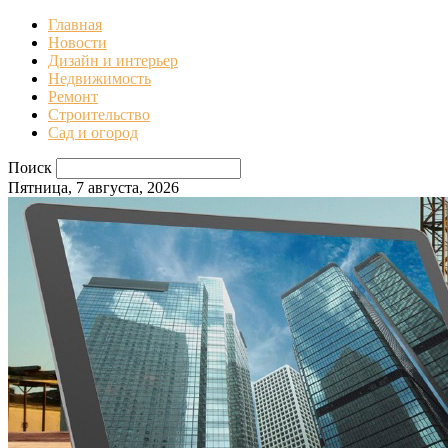
Главная
Новости
Дизайн и интерьер
Недвижимость
Ремонт
Строительство
Сад и огород
Поиск
Пятница, 7 августа, 2026