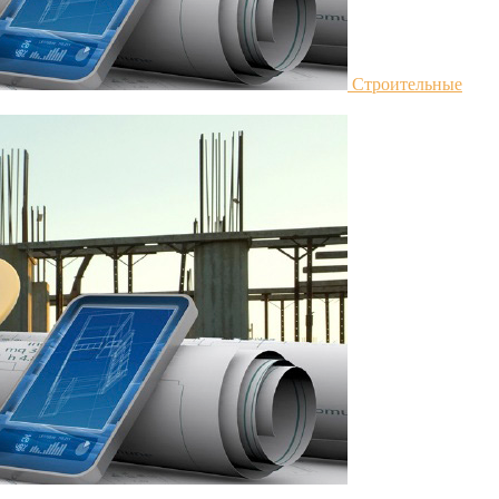
Строительные