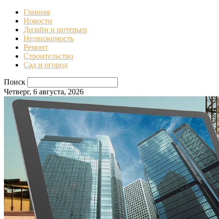
Главная
Новости
Дизайн и интерьер
Недвижимость
Ремонт
Строительство
Сад и огород
Поиск
Четверг, 6 августа, 2026