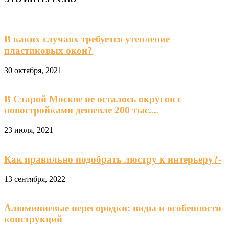
В каких случаях требуется утепление
пластиковых окон?
30 октября, 2021
В Старой Москве не осталось округов с
новостройками дешевле 200 тыс....
23 июля, 2021
Как правильно подобрать люстру к интерьеру?-
13 сентября, 2022
Алюминиевые перегородки: виды и особенности
конструкций