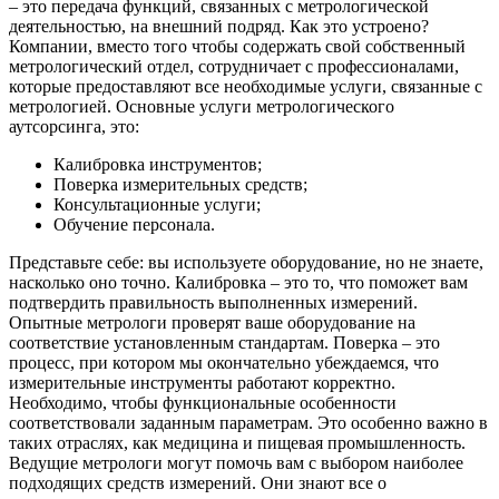
– это передача функций, связанных с метрологической
деятельностью, на внешний подряд. Как это устроено?
Компании, вместо того чтобы содержать свой собственный
метрологический отдел, сотрудничает с профессионалами,
которые предоставляют все необходимые услуги, связанные с
метрологией. Основные услуги метрологического
аутсорсинга, это:
Калибровка инструментов;
Поверка измерительных средств;
Консультационные услуги;
Обучение персонала.
Представьте себе: вы используете оборудование, но не знаете,
насколько оно точно. Калибровка – это то, что поможет вам
подтвердить правильность выполненных измерений.
Опытные метрологи проверят ваше оборудование на
соответствие установленным стандартам. Поверка – это
процесс, при котором мы окончательно убеждаемся, что
измерительные инструменты работают корректно.
Необходимо, чтобы функциональные особенности
соответствовали заданным параметрам. Это особенно важно в
таких отраслях, как медицина и пищевая промышленность.
Ведущие метрологи могут помочь вам с выбором наиболее
подходящих средств измерений. Они знают все о