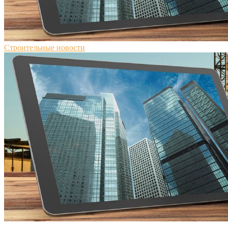
Строительные новости