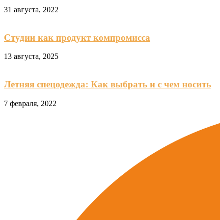
31 августа, 2022
Студии как продукт компромисса
13 августа, 2025
Летняя спецодежда: Как выбрать и с чем носить
7 февраля, 2022