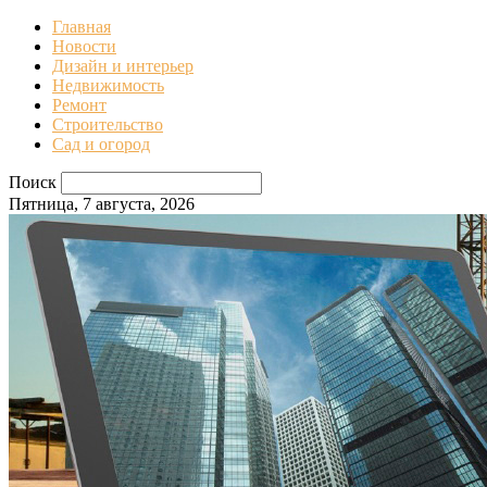
Главная
Новости
Дизайн и интерьер
Недвижимость
Ремонт
Строительство
Сад и огород
Поиск
Пятница, 7 августа, 2026