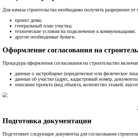
Для начала строительства необходимо получить разрешение от 
проект дома;
генеральный план участка;
технические условия на подключение к коммуникациям;
другие необходимые бумаги.
Оформление согласования на строител
Процедура оформления согласования на строительство включа
данные о застройщике (юридическое или физическое лицо
данные об участке (адрес, кадастровый номер, документы
описание проекта (вид объекта, количество этажей, высот
Подготовка документации
Подготовьте следующие документы для согласования строитель