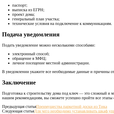
паспорт;
выписка из ЕГРН;
проект дома;
генеральный план участка;
технические условия на подключение к коммуникациям.
Подача уведомления
Подать уведомление можно несколькими способами:
электронный способ;
обращение в МФЦ;
личное посещение местной администрации.
В уведомлении укажите все необходимые данные и причины отк
Заключение
Подготовка к строительству дома под ключ — это сложный и м
нашим рекомендациям, вы сможете успешно пройти все этапы с
Предыдущая статья
Преимущества паркетной доски из Тика
Следующая статья
Для чего необходимо устанавливать шкаф уп