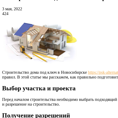
3 мая, 2022
424
Строительство дома под ключ в Новосибирске
https://psk-altern
правил. В этой статье мы расскажем, как правильно подготови
Выбор участка и проекта
Перед началом строительства необходимо выбрать подходящий у
и разрешение на строительство.
Получение разрешений