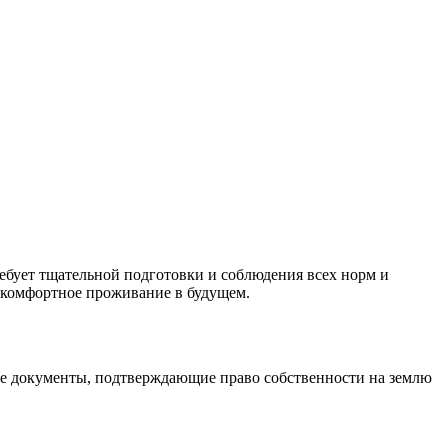
ебует тщательной подготовки и соблюдения всех норм и
ь комфортное проживание в будущем.
мые документы, подтверждающие право собственности на землю