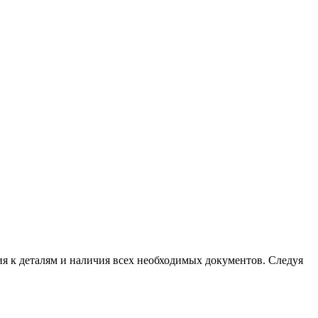
я к деталям и наличия всех необходимых документов. Следуя