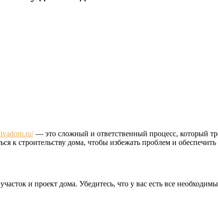
ativadom.ru/
— это сложный и ответственный процесс, который тр
ться к строительству дома, чтобы избежать проблем и обеспечит
часток и проект дома. Убедитесь, что у вас есть все необходи