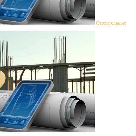
Строительные