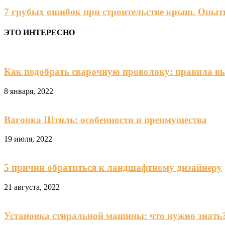
7 грубых ошибок при строительстве крыш. Опыт
ЭТО ИНТЕРЕСНО
Как подобрать сварочную проволоку: правила в
8 января, 2022
Вагонка Штиль: особенности и преимущества
19 июля, 2022
5 причин обратиться к ландшафтному дизайнеру
21 августа, 2022
Установка стиральной машины: что нужно знать