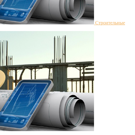
Строительные