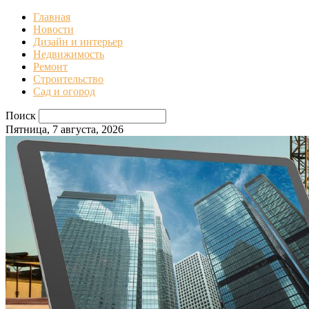
Главная
Новости
Дизайн и интерьер
Недвижимость
Ремонт
Строительство
Сад и огород
Поиск
Пятница, 7 августа, 2026