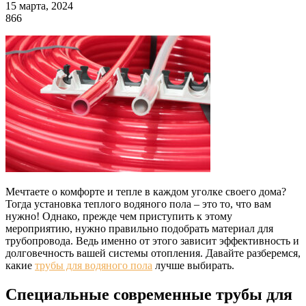
15 марта, 2024
866
Мечтаете о комфорте и тепле в каждом уголке своего дома?
Тогда установка теплого водяного пола – это то, что вам
нужно! Однако, прежде чем приступить к этому
мероприятию, нужно правильно подобрать материал для
трубопровода. Ведь именно от этого зависит эффективность и
долговечность вашей системы отопления. Давайте разберемся,
какие
трубы для водяного пола
лучше выбирать.
Специальные современные трубы для