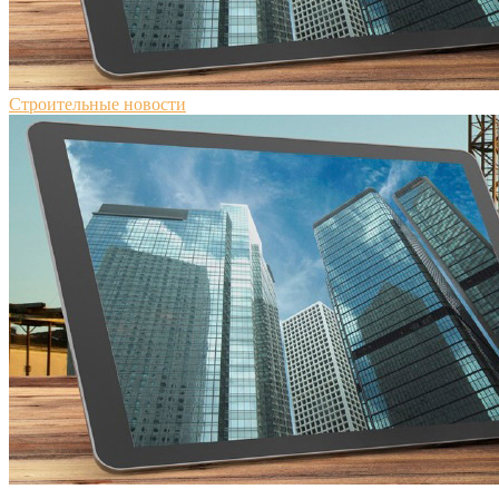
Строительные новости