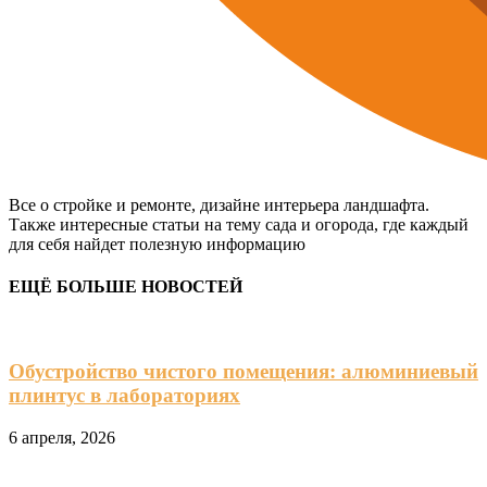
Все о стройке и ремонте, дизайне интерьера ландшафта.
Также интересные статьи на тему сада и огорода, где каждый
для себя найдет полезную информацию
ЕЩЁ БОЛЬШЕ НОВОСТЕЙ
Обустройство чистого помещения: алюминиевый
плинтус в лабораториях
6 апреля, 2026