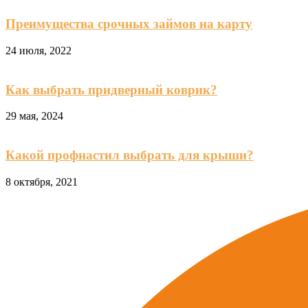
Преимущества срочных займов на карту
24 июля, 2022
Как выбрать придверный коврик?
29 мая, 2024
Какой профнастил выбрать для крыши?
8 октября, 2021