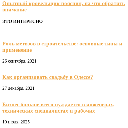
Опытный кровельщик пояснил, на что обратить
внимание
ЭТО ИНТЕРЕСНО
Роль метизов в строительстве: основные типы и
применение
26 сентября, 2021
Как организовать свадьбу в Одессе?
27 декабря, 2021
Бизнес больше всего нуждается в инженерах,
технических специалистах и рабочих
19 июля, 2025