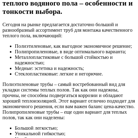
теплого водяного пола – особенности и
тонкости выбора.
Сегодня на рынке предлагается достаточно большой и
разнообразный ассортимент труб для монтажа качественного
теплого пола, включающий:
Полиэтиленовые, как выгодное экономичное решение;
Полипропиленовые, в виде оптимального варианта;
Металлопластиковые с большой стойкостью и
надежностью;
Медные: эстетика и надежность;
Стеклопластиковые: легкие и негорючие.
Полиэтиленовые трубы – самый востребованный вид для
укладки системы теплых полов. Так как они надежны,
прочны, не способны подвергаться коррозии и обладают
хорошей теплоизоляцией. Этот вариант отлично подходит для
экономичного решения, если вам важен баланс цена-качество.
Полипропиленовые трубы – еще один вариант для теплых
полов, так как они наделены:
Большой легкостью;
Уникальной гибкостью;