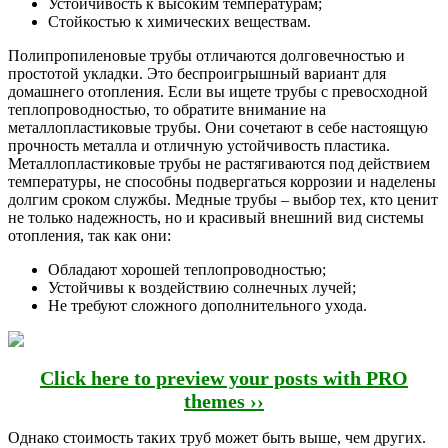
Устойчивость к высоким температурам;
Стойкостью к химических веществам.
Полипропиленовые трубы отличаются долговечностью и
простотой укладки. Это беспроигрышный вариант для
домашнего отопления. Если вы ищете трубы с превосходной
теплопроводностью, то обратите внимание на
металлопластиковые трубы. Они сочетают в себе настоящую
прочность металла и отличную устойчивость пластика.
Металлопластиковые трубы не растягиваются под действием
температуры, не способны подвергаться коррозии и наделены
долгим сроком службы. Медные трубы – выбор тех, кто ценит
не только надежность, но и красивый внешний вид системы
отопления, так как они:
Обладают хорошей теплопроводностью;
Устойчивы к воздействию солнечных лучей;
Не требуют сложного дополнительного ухода.
Click here to preview your posts with PRO
themes ››
Однако стоимость таких труб может быть выше, чем других.