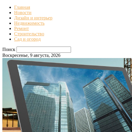
Главная
Новости
Дизайн и интерьер
Недвижимость
Ремонт
Строительство
Сад и огород
Поиск
Воскресенье, 9 августа, 2026