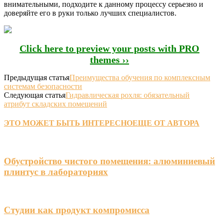
внимательными, подходите к данному процессу серьезно и
доверяйте его в руки только лучших специалистов.
Click here to preview your posts with PRO
themes ››
Предыдущая статья
Преимущества обучения по комплексным
системам безопасности
Следующая статья
Гидравлическая рохля: обязательный
атрибут складских помещений
ЭТО МОЖЕТ БЫТЬ ИНТЕРЕСНО
ЕЩЕ ОТ АВТОРА
Обустройство чистого помещения: алюминиевый
плинтус в лабораториях
Студии как продукт компромисса