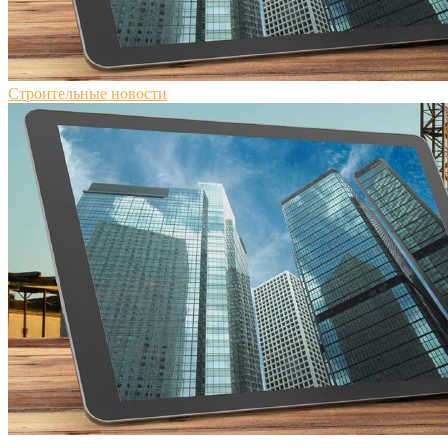
Строительные новости