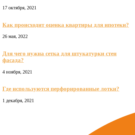
17 октября, 2021
Как происходит оценка квартиры для ипотеки?
26 мая, 2022
Для чего нужна сетка для штукатурки стен
фасада?
4 ноября, 2021
Где используются перфорированные лотки?
1 декабря, 2021