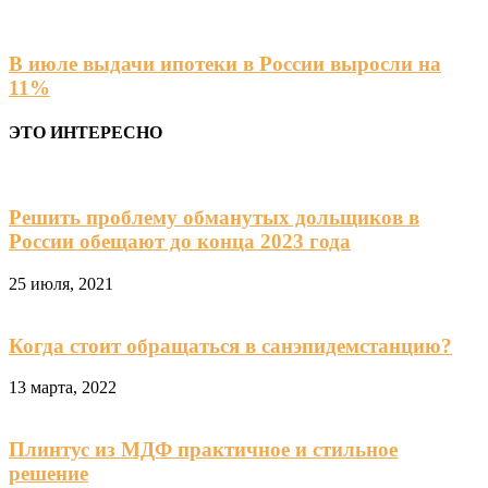
В июле выдачи ипотеки в России выросли на
11%
ЭТО ИНТЕРЕСНО
Решить проблему обманутых дольщиков в
России обещают до конца 2023 года
25 июля, 2021
Когда стоит обращаться в санэпидемстанцию?
13 марта, 2022
Плинтус из МДФ практичное и стильное
решение