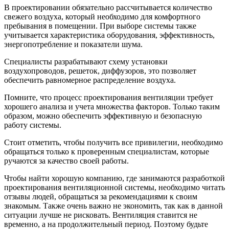
В проектировании обязательно рассчитывается количество
свежего воздуха, который необходимо для комфортного
пребывания в помещении. При выборе системы также
учитывается характеристика оборудования, эффективность,
энергопотребление и показатели шума.
Специалисты разрабатывают схему установки
воздухопроводов, решеток, диффузоров, это позволяет
обеспечить равномерное распределение воздуха.
Помните, что процесс проектирования вентиляции требует
хорошего анализа и учета множества факторов. Только таким
образом, можно обеспечить эффективную и безопасную
работу системы.
Стоит отметить, чтобы получить все привилегии, необходимо
обращаться только к проверенным специалистам, которые
ручаются за качество своей работы.
Чтобы найти хорошую компанию, где занимаются разработкой
проектирования вентиляционной системы, необходимо читать
отзывы людей, обращаться за рекомендациями к своим
знакомым. Также очень важно не экономить, так как в данной
ситуации лучше не рисковать. Вентиляция ставится не
временно, а на продолжительный период. Поэтому будьте