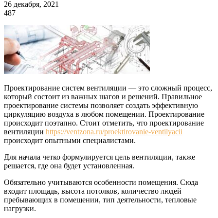
26 декабря, 2021
487
Проектирование систем вентиляции — это сложный процесс,
который состоит из важных шагов и решений. Правильное
проектирование системы позволяет создать эффективную
циркуляцию воздуха в любом помещении. Проектирование
происходит поэтапно. Стоит отметить, что проектирование
вентиляции
https://ventzona.ru/proektirovanie-ventilyacii
происходит опытными специалистами.
Для начала четко формулируется цель вентиляции, также
решается, где она будет установленная.
Обязательно учитываются особенности помещения. Сюда
входит площадь, высота потолков, количество людей
пребывающих в помещении, тип деятельности, тепловые
нагрузки.