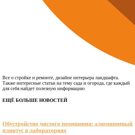
Все о стройке и ремонте, дизайне интерьера ландшафта.
Также интересные статьи на тему сада и огорода, где каждый
для себя найдет полезную информацию
ЕЩЁ БОЛЬШЕ НОВОСТЕЙ
Обустройство чистого помещения: алюминиевый
плинтус в лабораториях