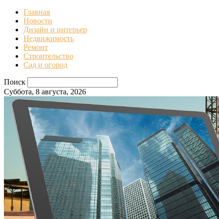
Главная
Новости
Дизайн и интерьер
Недвижимость
Ремонт
Строительство
Сад и огород
Поиск
Суббота, 8 августа, 2026