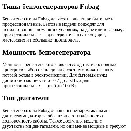
Типы бензогенераторов Fubag
Бензогенераторы Fubag делятся на два типа: бытовые и
профессиональные. Бытовые модели подходят для
использования в домашних условиях, на даче или в гараже, а
профессиональные — для строительных площадок,
мастерских и небольших производств.
Мощность бензогенератора
Мощность бензогенератора является одним из основных
критериев выбора. Она должна соответствовать вашим
потребностям в электроэнергии. Для бытовых нужд
достаточно мощности от 0,7 до 3 кВт, а для
профессиональных — от 5 до 10 кВт.
Тип двигателя
Бензогенераторы Fubag оснащены четырёхтактными
двигателями, которые обеспечивают надёжность и
долговечность работы. Также доступны модели с
двухтактными двигателями, но они менее мощные и требуют