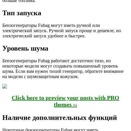
больше топлива.
Тип запуска
Бензогенераторы Fubag могут иметь ручной или
электрический запуск. Ручной запуск проще и дешевле, но
электрический запуск удобнее и быстрее.
Уровень шума
Бензогенераторы Fubag работают достаточно тихо, но
некоторые модели могут создавать повышенный уровень
шума. Если вам нужен тихий генератор, обратите внимание
на модели с шумозащитным кожухом.
Click here to preview your posts with PRO
themes ››
Наличие дополнительных функций
Некоторые бензогенераторы Fubag могут иметь