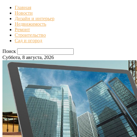
Главная
Новости
Дизайн и интерьер
Недвижимость
Ремонт
Строительство
Сад и огород
Поиск
Суббота, 8 августа, 2026