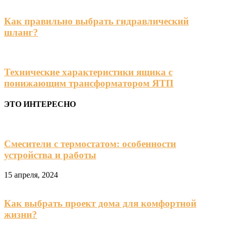
Как правильно выбрать гидравлический
шланг?
Технические характеристики ящика с
понижающим трансформатором ЯТП
ЭТО ИНТЕРЕСНО
Смесители с термостатом: особенности
устройства и работы
15 апреля, 2024
Как выбрать проект дома для комфортной
жизни?