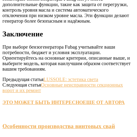
дополнительные функции, такие как защита от перегрузки,
контроль уровня масла и система автоматического
отключения при низком уровне масла. Эти функции делают
генератор более безопасным и надёжным.
Заключение
При выборе бензогенератора Fubag учитывайте ваши
потребности, бюджет и условия эксплуатации.
Ориентируйтесь на основные критерии, описанные выше, и
выберите модель, которая наилучшим образом соответствует
вашим требованиям.
Предыдущая статья
LUSSOLE: эстетика света
Следующая статья
Основные неисправности секционных
ворот и их ремонт
ЭТО МОЖЕТ БЫТЬ ИНТЕРЕСНО
ЕЩЕ ОТ АВТОРА
Особенности производства винтовых свай