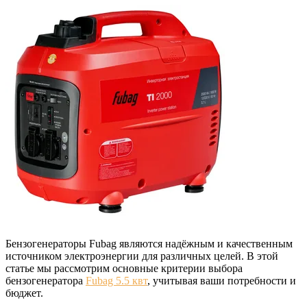
Бензогенераторы Fubag являются надёжным и качественным
источником электроэнергии для различных целей. В этой
статье мы рассмотрим основные критерии выбора
бензогенератора
Fubag 5.5 квт
, учитывая ваши потребности и
бюджет.