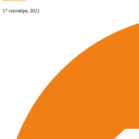
17 сентября, 2021