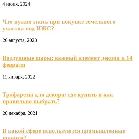
4 июня, 2024
Что нужно знать при покупке земельного
участка под ИЖС?
26 августа, 2023
Воздушные шары: важный элемент декора к 14
февраля
11 января, 2022
Трафареты для декора: где купить и как
правильно выбрать?
20 декабря, 2021
В какой сфере используются промышленные
шланги?