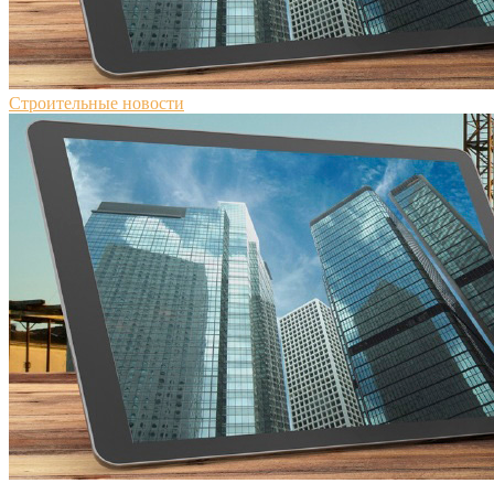
Строительные новости