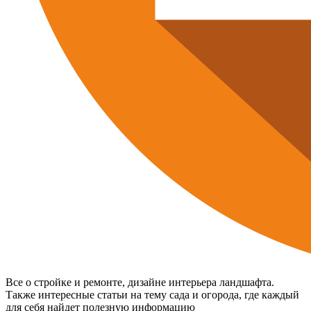
Все о стройке и ремонте, дизайне интерьера ландшафта.
Также интересные статьи на тему сада и огорода, где каждый
для себя найдет полезную информацию