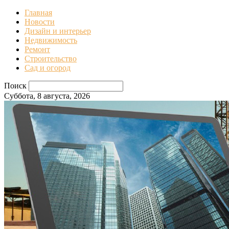
Главная
Новости
Дизайн и интерьер
Недвижимость
Ремонт
Строительство
Сад и огород
Поиск
Суббота, 8 августа, 2026