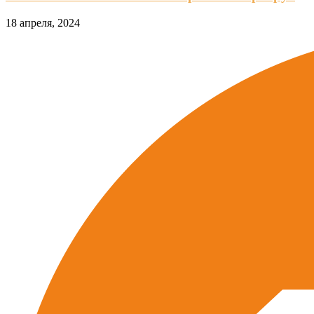
18 апреля, 2024