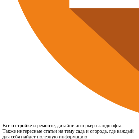
Все о стройке и ремонте, дизайне интерьера ландшафта.
Также интересные статьи на тему сада и огорода, где каждый
для себя найдет полезную информацию