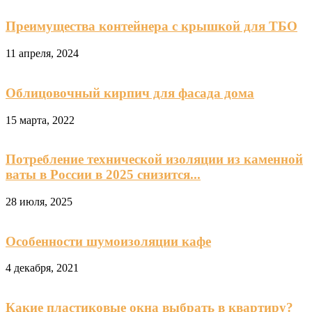
Преимущества контейнера с крышкой для ТБО
11 апреля, 2024
Облицовочный кирпич для фасада дома
15 марта, 2022
Потребление технической изоляции из каменной
ваты в России в 2025 снизится...
28 июля, 2025
Особенности шумоизоляции кафе
4 декабря, 2021
Какие пластиковые окна выбрать в квартиру?