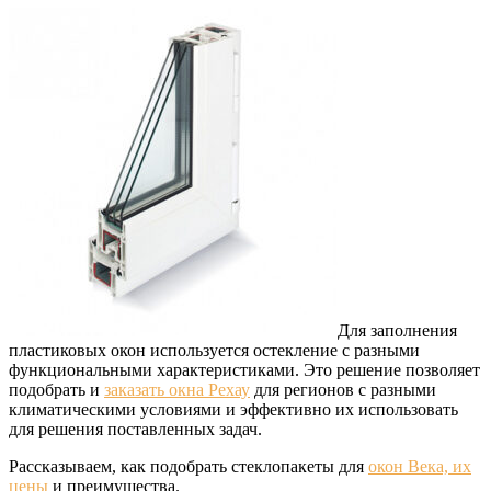
Для заполнения
пластиковых окон используется остекление с разными
функциональными характеристиками.
Это решение позволяет
подобрать и
заказать окна Рехау
для регионов с разными
климатическими условиями и эффективно их использовать
для решения поставленных задач.
Рассказываем, как подобрать стеклопакеты для
окон Века, их
цены
и преимущества.