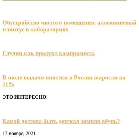
Обустройство чистого помещения: алюминиевый
плинтус в лабораториях
Студии как продукт компромисса
В июле выдачи ипотеки в России выросли на
11%
ЭТО ИНТЕРЕСНО
Какой должна быть детская зимняя обувь?
17 ноября, 2021