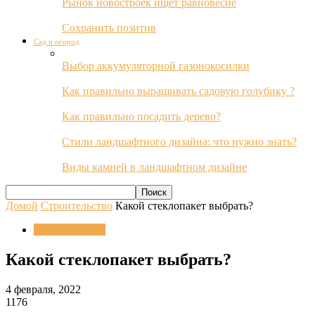
Рынок новостроек ищет равновесие
Сохранить позитив
Сад и огород
Выбор аккумуляторной газонокосилки
Как правильно выращивать садовую голубику ?
Как правильно посадить дерево?
Стили ландшафтного дизайна: что нужно знать?
Виды камней в ландшафтном дизайне
Домой
Строительство
Какой стеклопакет выбрать?
Строительство
Какой стеклопакет выбрать?
4 февраля, 2022
1176