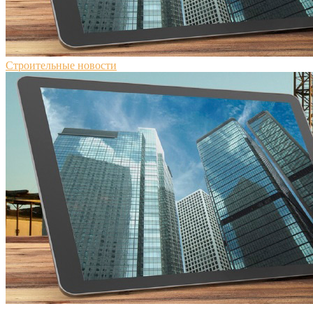
Строительные новости