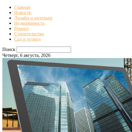
Главная
Новости
Дизайн и интерьер
Недвижимость
Ремонт
Строительство
Сад и огород
Поиск
Четверг, 6 августа, 2026