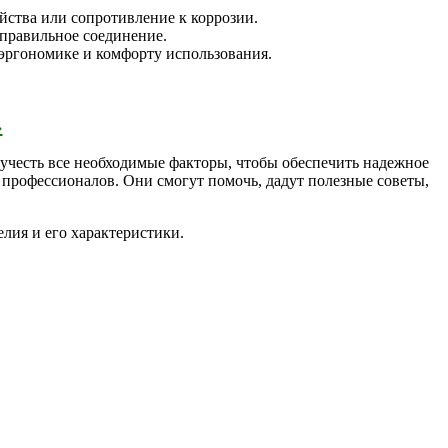
йства или сопротивление к коррозии.
 правильное соединение.
 эргономике и комфорту использования.
›
 учесть все необходимые факторы, чтобы обеспечить надежное
 профессионалов. Они смогут помочь, дадут полезные советы,
лия и его характеристики.