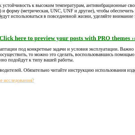
ак устойчивость к высоким температурам, антивибрационные сво
 и форму (метрическая, UNC, UNF и другие), чтобы обеспечить
удут использоваться в повседневной жизни, уделяйте внимание
Click here to preview your posts with PRO themes ›
аптации под конкретные задачи и условия эксплуатации. Важно
 осуществить, то можно это сделать, воспользовавшись помощью
нно подойдут к типу вашей работы.
водителей. Обязательно читайте инструкцию использования изде
е исследования?