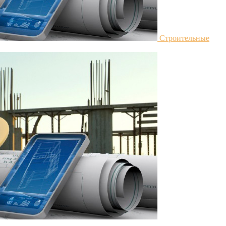
Строительные