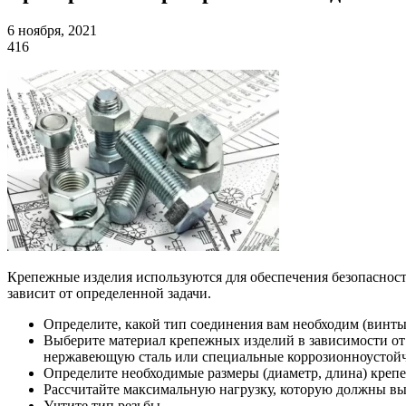
6 ноября, 2021
416
Крепежные изделия используются для обеспечения безопаснос
зависит от определенной задачи.
Определите, какой тип соединения вам необходим (винты,
Выберите материал крепежных изделий в зависимости от 
нержавеющую сталь или специальные коррозионноустой
Определите необходимые размеры (диаметр, длина) крепе
Рассчитайте максимальную нагрузку, которую должны вы
Учтите тип резьбы.