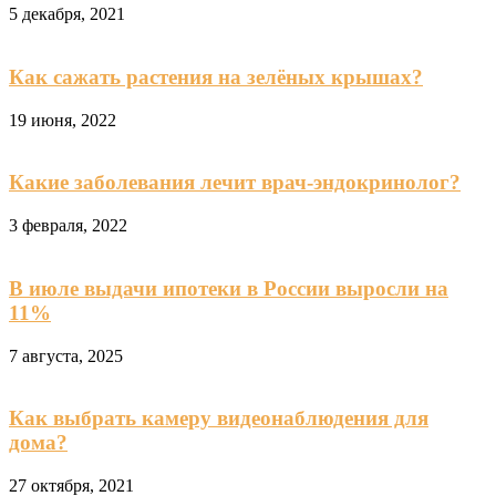
5 декабря, 2021
Как сажать растения на зелёных крышах?
19 июня, 2022
Какие заболевания лечит врач-эндокринолог?
3 февраля, 2022
В июле выдачи ипотеки в России выросли на
11%
7 августа, 2025
Как выбрать камеру видеонаблюдения для
дома?
27 октября, 2021