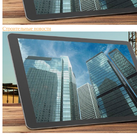
Строительные новости