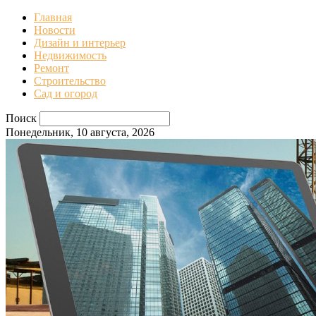
Главная
Новости
Дизайн и интерьер
Недвижимость
Ремонт
Строительство
Сад и огород
Поиск
Понедельник, 10 августа, 2026