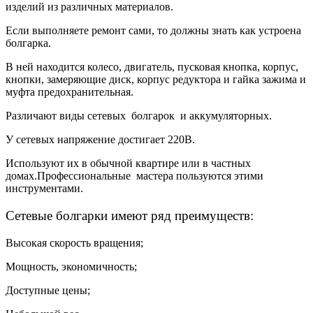
изделий из различных материалов.
Если выполняете ремонт сами, то должны знать как устроена
болгарка.
В ней находится колесо, двигатель, пусковая кнопка, корпус,
кнопки, замеряющие диск, корпус редуктора и гайка зажима и
муфта предохранительная.
Различают виды сетевых болгарок и аккумуляторных.
У сетевых напряжение достигает 220В.
Используют их в обычной квартире или в частных
домах.Профессиональные мастера пользуются этими
инструментами.
Сетевые болгарки имеют ряд преимуществ:
Высокая скорость вращения;
Мощность, экономичность;
Доступные цены;