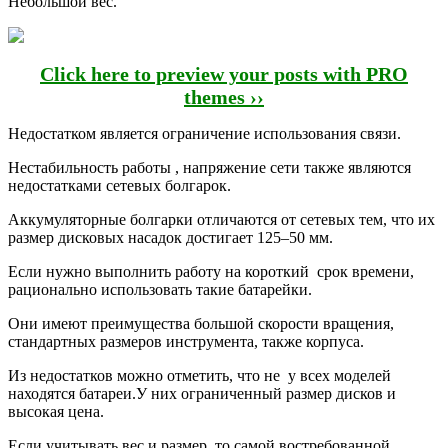
Небольшой вес.
Click here to preview your posts with PRO
themes ››
Недостатком является ограничение использования связи.
Нестабильность работы , напряжение сети также являются
недостатками сетевых болгарок.
Аккумуляторные болгарки отличаются от сетевых тем, что их
размер дисковых насадок достигает 125–50 мм.
Если нужно выполнить работу на короткий срок времени,
рационально использовать такие батарейки.
Они имеют преимущества большой скорости вращения,
стандартных размеров инструмента, также корпуса.
Из недостатков можно отметить, что не у всех моделей
находятся батареи.У них ограниченный размер дисков и
высокая цена.
Если учитывать вес и размер, то самой востребованной