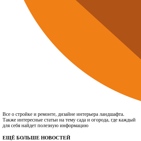
Все о стройке и ремонте, дизайне интерьера ландшафта.
Также интересные статьи на тему сада и огорода, где каждый
для себя найдет полезную информацию
ЕЩЁ БОЛЬШЕ НОВОСТЕЙ