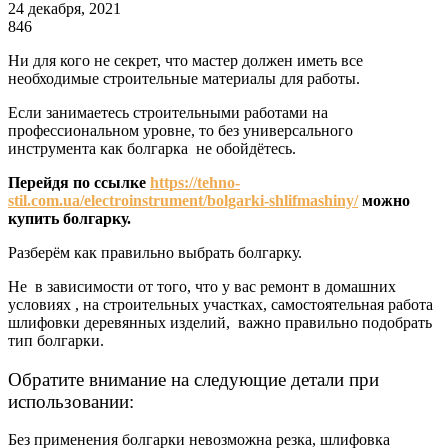
24 декабря, 2021
846
Ни для кого не секрет, что мастер должен иметь все
необходимые строительные материалы для работы.
Если занимаетесь строительными работами на
профессиональном уровне, то без универсального
инструмента как болгарка не обойдётесь.
Перейдя по ссылке
https://tehno-
stil.com.ua/electroinstrument/bolgarki-shlifmashiny/
можно
купить болгарку.
Разберём как правильно выбрать болгарку.
Не в зависимости от того, что у вас ремонт в домашних
условиях , на строительных участках, самостоятельная работа
шлифовки деревянных изделий, важно правильно подобрать
тип болгарки.
Обратите внимание на следующие детали при
использовании:
Без применения болгарки невозможна резка, шлифовка