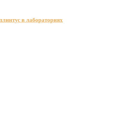
плинтус в лабораториях