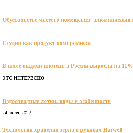
Обустройство чистого помещения: алюминиевый 
Студии как продукт компромисса
В июле выдачи ипотеки в России выросли на 11%
ЭТО ИНТЕРЕСНО
Водоотводные лотки: виды и особенности
24 июля, 2022
Технология хранения зерна в рукавах Harwell