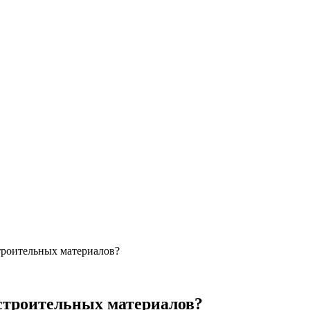
троительных материалов?
строительных материалов?