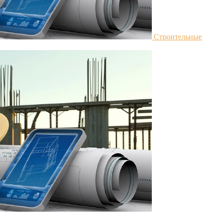
Строительные