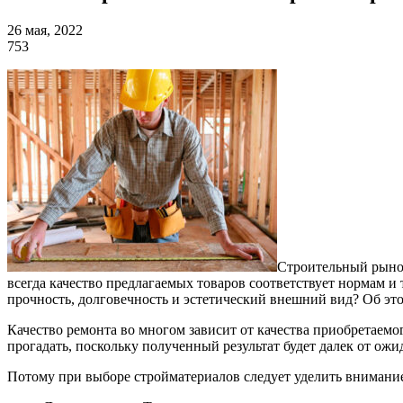
26 мая, 2022
753
Строительный рыно
всегда качество предлагаемых товаров соответствует нормам и
прочность, долговечность и эстетический внешний вид? Об это
Качество ремонта во многом зависит от качества приобретаемо
прогадать, поскольку полученный результат будет далек от ожи
Потому при выборе стройматериалов следует уделить внимани