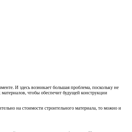
именте.
И здесь возникает большая проблема, поскольку не
х материалов, чтобы обеспечит будущей конструкции
ительно на стоимости строительного материала, то можно и