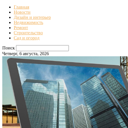
Главная
Новости
Дизайн и интерьер
Недвижимость
Ремонт
Строительство
Сад и огород
Поиск
Четверг, 6 августа, 2026