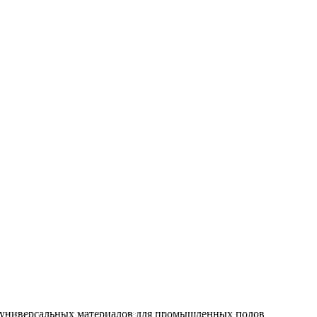
а универсальных материалов для промышленных полов