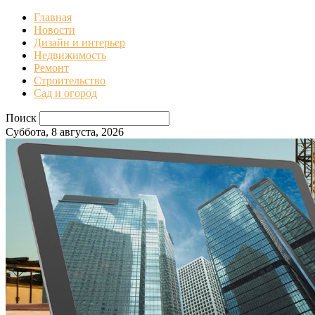
Главная
Новости
Дизайн и интерьер
Недвижимость
Ремонт
Строительство
Сад и огород
Поиск
Суббота, 8 августа, 2026