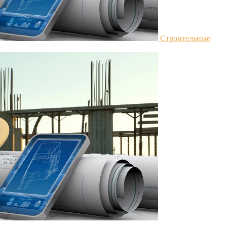
Строительные