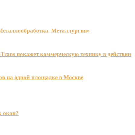
«Металлообработка. Металлургия»
Trans покажет коммерческую технику в действии
ов на одной площадке в Москве
х окон?