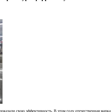
оказали свою эффективность. В этом году отечественная марк