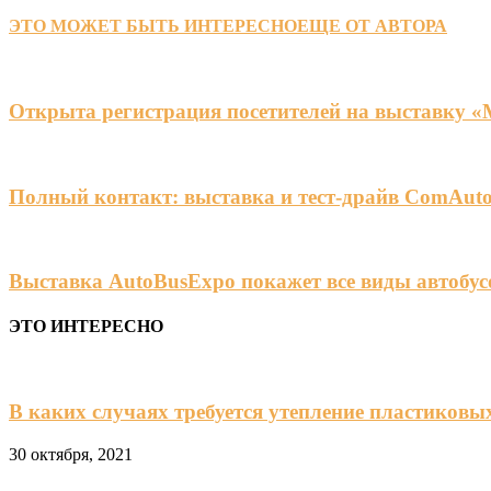
ЭТО МОЖЕТ БЫТЬ ИНТЕРЕСНО
ЕЩЕ ОТ АВТОРА
Открыта регистрация посетителей на выставку 
Полный контакт: выставка и тест-драйв ComAuto
Выставка AutoBusExpo покажет все виды автобус
ЭТО ИНТЕРЕСНО
В каких случаях требуется утепление пластиковы
30 октября, 2021