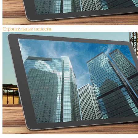
Строительные новости