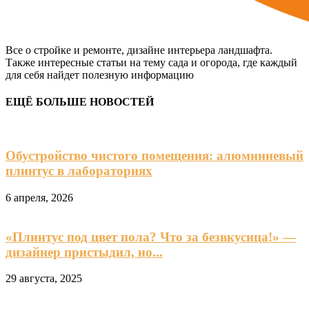
Все о стройке и ремонте, дизайне интерьера ландшафта.
Также интересные статьи на тему сада и огорода, где каждый
для себя найдет полезную информацию
ЕЩЁ БОЛЬШЕ НОВОСТЕЙ
Обустройство чистого помещения: алюминиевый
плинтус в лабораториях
6 апреля, 2026
«Плинтус под цвет пола? Что за безвкусица!» —
дизайнер пристыдил, но...
29 августа, 2025