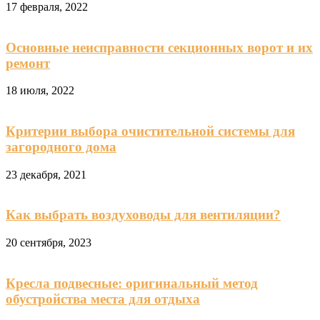
17 февраля, 2022
Основные неисправности секционных ворот и их
ремонт
18 июля, 2022
Критерии выбора очистительной системы для
загородного дома
23 декабря, 2021
Как выбрать воздуховоды для вентиляции?
20 сентября, 2023
Кресла подвесные: оригинальный метод
обустройства места для отдыха