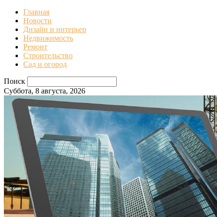
Главная
Новости
Дизайн и интерьер
Недвижимость
Ремонт
Строительство
Сад и огород
Поиск
Суббота, 8 августа, 2026