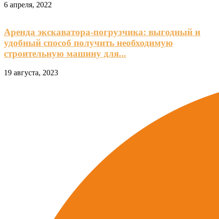
6 апреля, 2022
Аренда экскаватора-погрузчика: выгодный и
удобный способ получить необходимую
строительную машину для...
19 августа, 2023