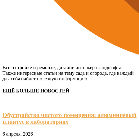
Все о стройке и ремонте, дизайне интерьера ландшафта.
Также интересные статьи на тему сада и огорода, где каждый
для себя найдет полезную информацию
ЕЩЁ БОЛЬШЕ НОВОСТЕЙ
Обустройство чистого помещения: алюминиевый
плинтус в лабораториях
6 апреля, 2026