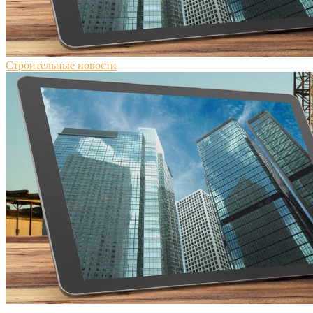
Строительные новости