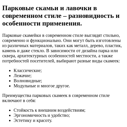
Парковые скамьи и лавочки в
современном стиле – разновидность и
особенности применения.
Парковые скамейки в современном стиле выглядят стильно,
современно и функционально. Они могут быть изготовлены
из различных материалов, таких как металл, дерево, пластик,
камень и даже стекло. В зависимости от дизайна парка или
сквера, архитектурных особенностей местности, а также
потребностей посетителей, выбирают разные виды скамеек:
Классические;
Лежачие;
Волновидные;
Модульные и многое другое.
Преимущества парковых скамеек в современном стиле
включают в себя:
Стойкость к внешним воздействиям;
Эргономичность и удобство;
Эстетику и красоту.