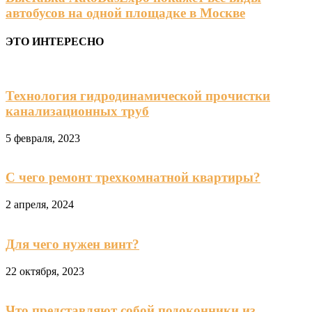
автобусов на одной площадке в Москве
ЭТО ИНТЕРЕСНО
Технология гидродинамической прочистки
канализационных труб
5 февраля, 2023
С чего ремонт трехкомнатной квартиры?
2 апреля, 2024
Для чего нужен винт?
22 октября, 2023
Что представляют собой подоконники из