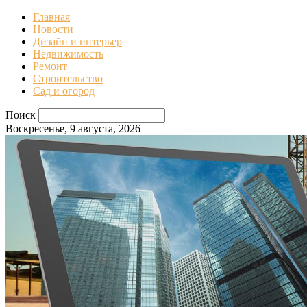
Главная
Новости
Дизайн и интерьер
Недвижимость
Ремонт
Строительство
Сад и огород
Поиск
Воскресенье, 9 августа, 2026