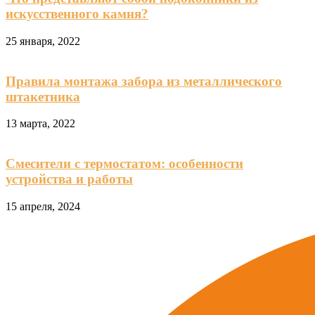
искусственного камня?
25 января, 2022
Правила монтажа забора из металлического
штакетника
13 марта, 2022
Смесители с термостатом: особенности
устройства и работы
15 апреля, 2024