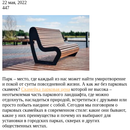
22 мая, 2022
447
Парк – место, где каждый из нас может найти умиротворение
и покой от суеты повседневной жизни. А как же без парковых
скамеек?
Скамейка парковая цена
которой не высока –
неотъемлемая часть паркового ландшафта, где можно
отдохнуть, насладиться природой, встретиться с друзьями или
просто побыть наедине с собой. Сегодня мы поговорим о
парковых скамейках в современном стиле: какие они бывают,
какие у них преимущества и почему их выбирают для
установки в городских парках, скверах и других
общественных местах.