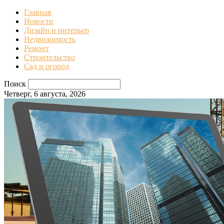
Главная
Новости
Дизайн и интерьер
Недвижимость
Ремонт
Строительство
Сад и огород
Поиск
Четверг, 6 августа, 2026