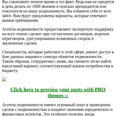
Вы сэкономите личное время и это факт. Ведь вам не придется
в день делать по 1000 звонков в поисках арендодателя или
покупателя на вашу недвижимость. Вы избавите себя от всех
забот. Вам будут предложены варианты, которые отвечают
вашим требованиям.
Агенты недвижимости предоставляют экспертную поддержку
на всех этапах сделки: при составлении договоров, ведении
переговоров, урегулировании возможных споров и
заключении сделки.
Специалисты, которые работают в этой сфере, имеют доступ к
базе данных широкого спектра объектов недвижимости.
Таким образом, сотрудничая с ними, вы сможете легко найти
наилучший вариант, соответствующий вашим потребностям и
бюджету.
Click here to preview your posts with PRO
themes ››
Агенты недвижимости имеют огромный опыт в проведении
сделок с недвижимостью и владеют знаниями юридических и
финансовых аспектов. Это особенно полезно, когда