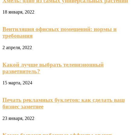
Хмель: одно из самых универсальных растений
18 января, 2022
Вентиляция офисных помещений: нормы и
требования
2 апреля, 2022
Какой лучше выбрать телевизионный
разветвитель?
15 марта, 2024
Печать рекламных буклетов: как сделать ваш
бизнес заметнее
23 января, 2022