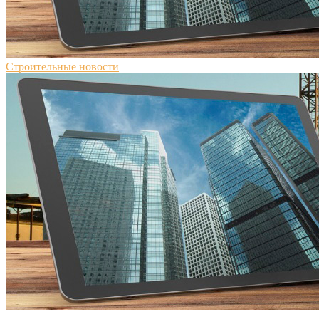
Строительные новости