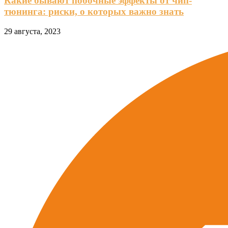
Какие бывают побочные эффекты от чип-
тюнинга: риски, о которых важно знать
29 августа, 2023