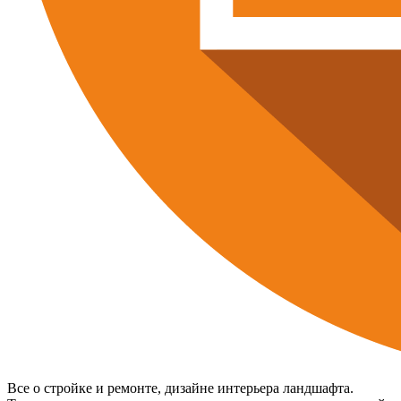
Все о стройке и ремонте, дизайне интерьера ландшафта.