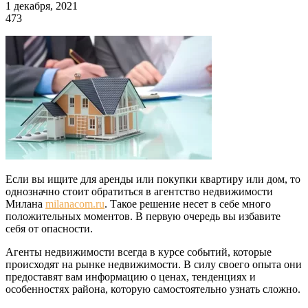
1 декабря, 2021
473
Если вы ищите для аренды или покупки квартиру или дом, то
однозначно стоит обратиться в агентство недвижимости
Милана
milanacom.ru
. Такое решение несет в себе много
положительных моментов. В первую очередь вы избавите
себя от опасности.
Агенты недвижимости всегда в курсе событий, которые
происходят на рынке недвижимости. В силу своего опыта они
предоставят вам информацию о ценах, тенденциях и
особенностях района, которую самостоятельно узнать сложно.