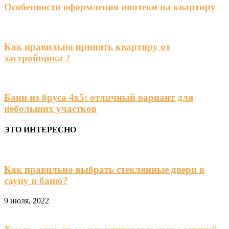
Особенности оформления ипотеки на квартиру
Как правильно принять квартиру от
застройщика ?
Бани из бруса 4х5: отличный вариант для
небольших участков
ЭТО ИНТЕРЕСНО
Как правильно выбрать стеклянные двери в
сауну и баню?
9 июля, 2022