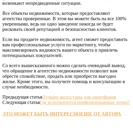
возникают непредвиденные ситуации.
Все объекты недвижимости, которые предоставляют
агентства проверенные. В этом вы можете быть на все 100%
уверенными, ведь ни одно заведение никогда не будет
рисковать своей репутацией и безопасностью клиентов.
Если вы продаете недвижимость, агент сможет предоставить
вам профессиональные услуги по маркетингу, чтобы
максимизировать видимость вашего объекта и привлечь
потенциальных покупателей.
Со всего вышесказанного можно сделать очевидный вывод,
что обращение в агентство недвижимости позволит вам
обрести спокойствие, продать или приобрести выгодно
жилье. Кроме этого, вы получите помощь и консультацию в
случае необходимости.
Предыдущая статья
Лучшие аксессуары для смартфонов
Следующая статья
Где используются перфорированные лотки?
ЭТО МОЖЕТ БЫТЬ ИНТЕРЕСНО
ЕЩЕ ОТ АВТОРА