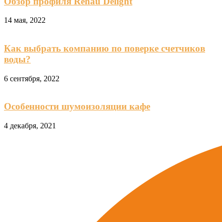
Обзор профиля Rehau Delight
14 мая, 2022
Как выбрать компанию по поверке счетчиков
воды?
6 сентября, 2022
Особенности шумоизоляции кафе
4 декабря, 2021