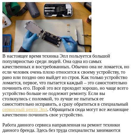
В настоящее время техника Эпл пользуется большой
популярностью среди людей. Она одна из самых
качественных и востребованных. Обычно она не ломается, но
если человек очень плохо относится к своему устройству, то
рано или поздно оно выйдет из строя. Как только устройство
ломается, первое, что пытается каждый – это самостоятельно
починить его. Порой это все проходит хорошо, но чаще всего
устройство больше не подлежит ремонту. Если вы
столкнулись с поломкой, то лучше не пытаться ее
самостоятельно исправить, а сразу обратиться в специальный
сервисный центр Эпл
. Обращаться сюда могут все желающие
качественно починить свое устройство.
Работа данного сервиса направленная на ремонт техники
данного бренда. Здесь без труда специалисты занимаются