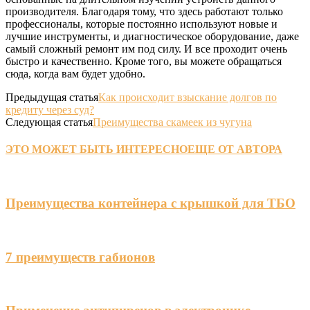
производителя. Благодаря тому, что здесь работают только
профессионалы, которые постоянно используют новые и
лучшие инструменты, и диагностическое оборудование, даже
самый сложный ремонт им под силу. И все проходит очень
быстро и качественно. Кроме того, вы можете обращаться
сюда, когда вам будет удобно.
Предыдущая статья
Как происходит взыскание долгов по
кредиту через суд?
Следующая статья
Преимущества скамеек из чугуна
ЭТО МОЖЕТ БЫТЬ ИНТЕРЕСНО
ЕЩЕ ОТ АВТОРА
Преимущества контейнера с крышкой для ТБО
7 преимуществ габионов