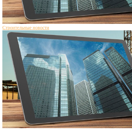
Строительные новости