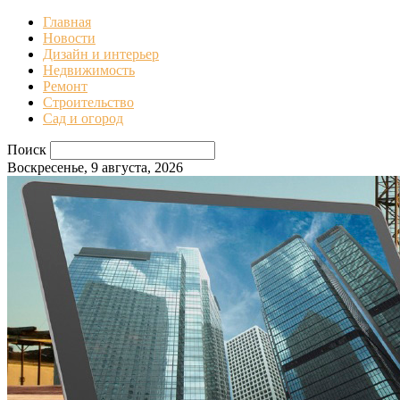
Главная
Новости
Дизайн и интерьер
Недвижимость
Ремонт
Строительство
Сад и огород
Поиск
Воскресенье, 9 августа, 2026