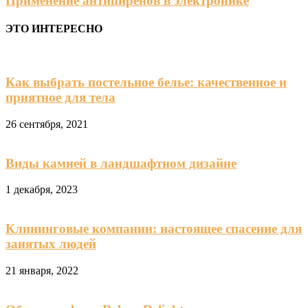
Применение антипиренов в электронике
ЭТО ИНТЕРЕСНО
Как выбрать постельное белье: качественное и
приятное для тела
26 сентября, 2021
Виды камней в ландшафтном дизайне
1 декабря, 2023
Клининговые компании: настоящее спасение для
занятых людей
21 января, 2022