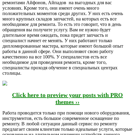
ремонтами Айфонов, Айпадов на выгодных для вас
условиях. Кроме того, они имеют очень много
положительных моментов среди других. У них есть очень
много крупных складов запчастей, на которых есть все
необходимое для ремонта. То есть это говорит, что в день
обращения вы получите услугу. Вам не нужно будет
длительное время ожидать, пока придет запчасть и
специалист начнет ее менять. У них работают только
дипломированные мастера, которые имеют большой опыт
работы в данной сфере. Они выполняют свою работу
качественно на все 100%. У специалистов есть все
необходимое для проведения ремонта, кроме того,
специалисты проходя обучение в специальных центрах
столицы.
Click here to preview your posts with PRO
themes ››
Работа проводится только при помощи нового оборудования,
инструментов, есть большое современное оснащение по
ремонту. В любой ситуации данный сервис по ремонту
предлагает своим клиентам только идеальные услуги, которые
основанные на длительном изучении устройств данного