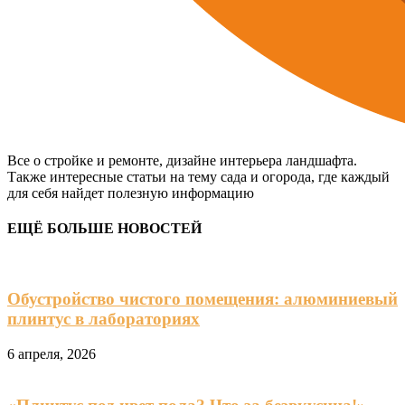
Все о стройке и ремонте, дизайне интерьера ландшафта.
Также интересные статьи на тему сада и огорода, где каждый
для себя найдет полезную информацию
ЕЩЁ БОЛЬШЕ НОВОСТЕЙ
Обустройство чистого помещения: алюминиевый
плинтус в лабораториях
6 апреля, 2026