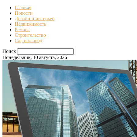
Главная
Новости
Дизайн и интерьер
Недвижимость
Ремонт
Строительство
Сад и огород
Поиск
Понедельник, 10 августа, 2026