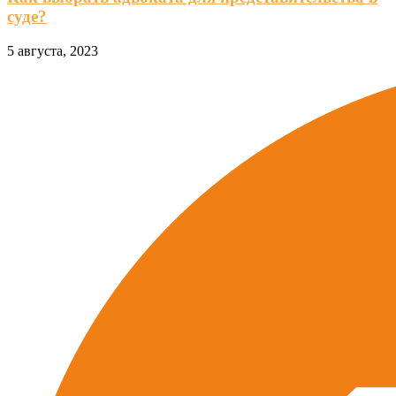
суде?
5 августа, 2023