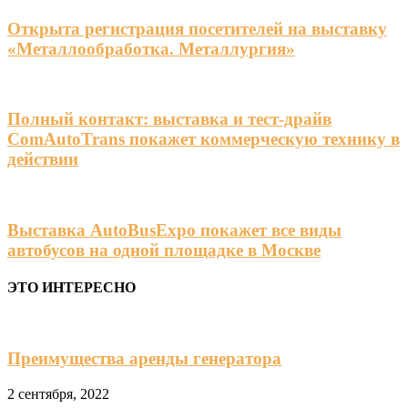
Открыта регистрация посетителей на выставку
«Металлообработка. Металлургия»
Полный контакт: выставка и тест-драйв
ComAutoTrans покажет коммерческую технику в
действии
Выставка AutoBusExpo покажет все виды
автобусов на одной площадке в Москве
ЭТО ИНТЕРЕСНО
Преимущества аренды генератора
2 сентября, 2022