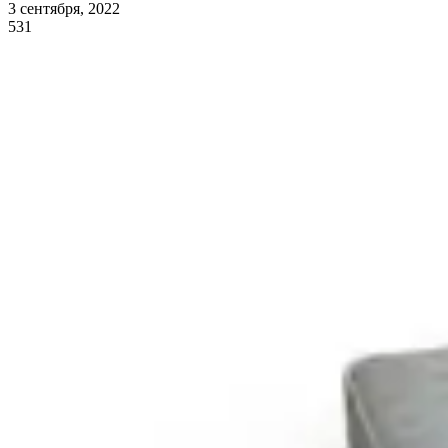
3 сентября, 2022
531