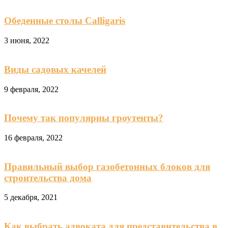
Обеденные столы Calligaris
3 июня, 2022
Виды садовых качелей
9 февраля, 2022
Почему так популярны гроутенты?
16 февраля, 2022
Правильный выбор газобетонных блоков для
строительства дома
5 декабря, 2021
Как выбрать адвоката для представительства в