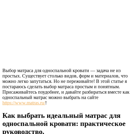
Выбор матраса для односпальной кровати — задача не из
простых. Существует столько видов, форм и материалов, что
можно легко запутаться. Но не переживайте! В этой статье я
постараюсь сделать выбор матраса простым и понятным.
Присаживайтесь поудобнее, и давайте разбираться вместе как
односпальный матрас можно выбрать на сайте
https://www.matras.ru/
!
Как выбрать идеальный матрас для
односпальной кровати: практическое
руководство.