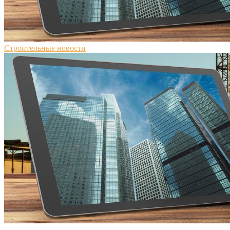
Строительные новости