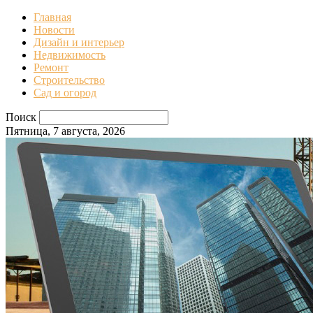
Главная
Новости
Дизайн и интерьер
Недвижимость
Ремонт
Строительство
Сад и огород
Поиск
Пятница, 7 августа, 2026