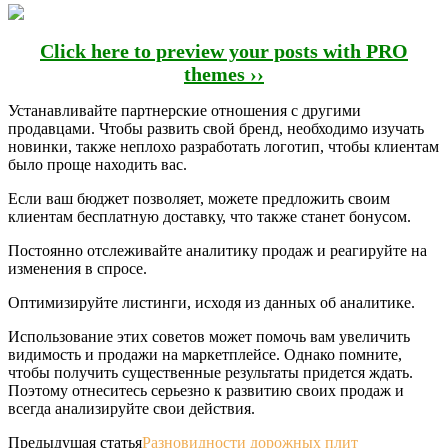
Click here to preview your posts with PRO
themes ››
Устанавливайте партнерские отношения с другими
продавцами. Чтобы развить свой бренд, необходимо изучать
новинки, также неплохо разработать логотип, чтобы клиентам
было проще находить вас.
Если ваш бюджет позволяет, можете предложить своим
клиентам бесплатную доставку, что также станет бонусом.
Постоянно отслеживайте аналитику продаж и реагируйте на
изменения в спросе.
Оптимизируйте листинги, исходя из данных об аналитике.
Использование этих советов может помочь вам увеличить
видимость и продажи на маркетплейсе. Однако помните,
чтобы получить существенные результаты придется ждать.
Поэтому отнеситесь серьезно к развитию своих продаж и
всегда анализируйте свои действия.
Предыдущая статья
Разновидности дорожных плит