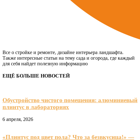
Все о стройке и ремонте, дизайне интерьера ландшафта.
Также интересные статьи на тему сада и огорода, где каждый
для себя найдет полезную информацию
ЕЩЁ БОЛЬШЕ НОВОСТЕЙ
Обустройство чистого помещения: алюминиевый
плинтус в лабораториях
6 апреля, 2026
«Плинтус под цвет пола? Что за безвкусица!» —