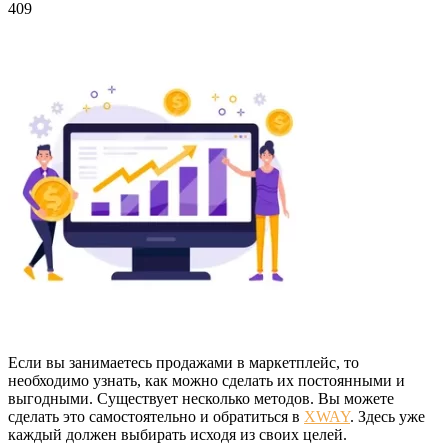
409
Если вы занимаетесь продажами в маркетплейс, то
необходимо узнать, как можно сделать их постоянными и
выгодными. Существует несколько методов. Вы можете
сделать это самостоятельно и обратиться в
XWAY
. Здесь уже
каждый должен выбирать исходя из своих целей.