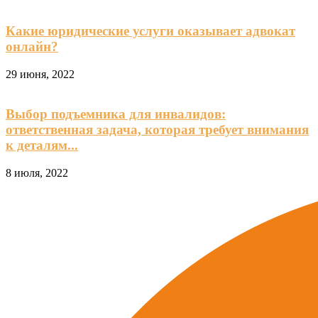
Какие юридические услуги оказывает адвокат
онлайн?
29 июня, 2022
Выбор подъемника для инвалидов:
ответственная задача, которая требует внимания
к деталям...
8 июля, 2022