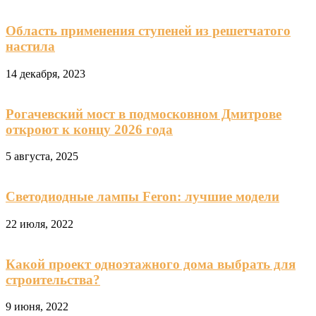
Область применения ступеней из решетчатого
настила
14 декабря, 2023
Рогачевский мост в подмосковном Дмитрове
откроют к концу 2026 года
5 августа, 2025
Светодиодные лампы Feron: лучшие модели
22 июля, 2022
Какой проект одноэтажного дома выбрать для
строительства?
9 июня, 2022