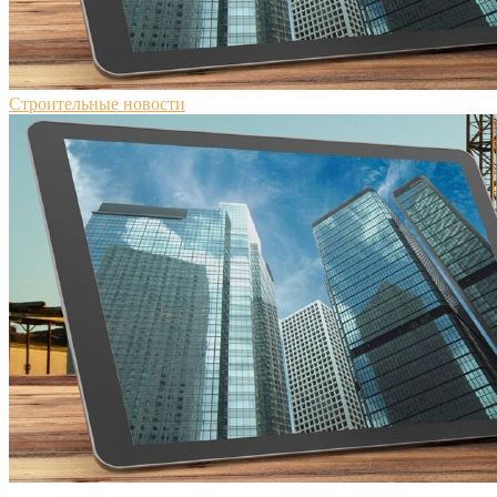
Строительные новости