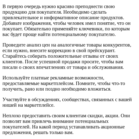
В первую очередь нужно красиво преподнести свою
продукцию для покупателя. Необходимо сделать
привлекательное и информативное описание продуктов.
Добавьте изображения, чтобы человек имел понятие, что он
покупает. Обязательно применяйте ключевики, по которым
вас будет проще найти потенциальному покупателю.
Проведите анализ цен на аналогичные товары конкурентов,
если нужно, внесите коррекцию в свой прейскурант.
Старайтесь собирать положительные отзывы от своих
клиентов. После успешной продажи просите, чтобы вам
писали о своих впечатлениях от товара и обслуживания.
Используйте платные рекламные возможности,
предоставляемые маркетплейсом. Помните, чтобы что-то
получить, рано или поздно необходимо вложиться.
Участвуйте в обсуждениях, сообществах, связанных с вашей
нишей на маркетплейсе.
Неплохо предоставить своим клиентам скидки, акции. Они
позволят вам привлечь внимание потенциальных
покупателей. На какой период устанавливать акционные
предложения, решать только вам.