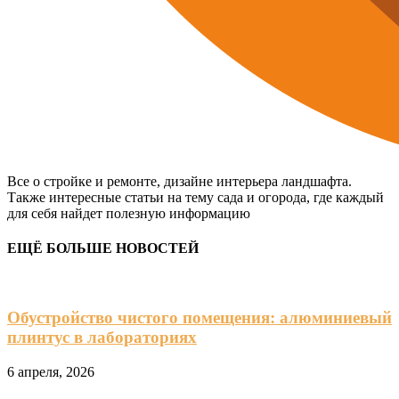
Все о стройке и ремонте, дизайне интерьера ландшафта.
Также интересные статьи на тему сада и огорода, где каждый
для себя найдет полезную информацию
ЕЩЁ БОЛЬШЕ НОВОСТЕЙ
Обустройство чистого помещения: алюминиевый
плинтус в лабораториях
6 апреля, 2026