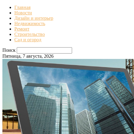
Главная
Новости
Дизайн и интерьер
Недвижимость
Ремонт
Строительство
Сад и огород
Поиск
Пятница, 7 августа, 2026