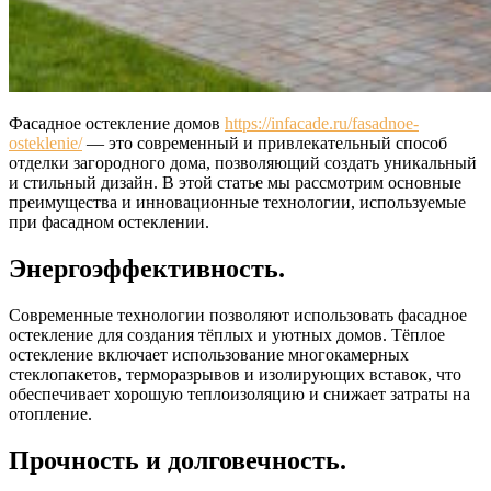
Фасадное остекление домов
https://infacade.ru/fasadnoe-
osteklenie/
— это современный и привлекательный способ
отделки загородного дома, позволяющий создать уникальный
и стильный дизайн. В этой статье мы рассмотрим основные
преимущества и инновационные технологии, используемые
при фасадном остеклении.
Энергоэффективность.
Современные технологии позволяют использовать фасадное
остекление для создания тёплых и уютных домов. Тёплое
остекление включает использование многокамерных
стеклопакетов, терморазрывов и изолирующих вставок, что
обеспечивает хорошую теплоизоляцию и снижает затраты на
отопление.
Прочность и долговечность.