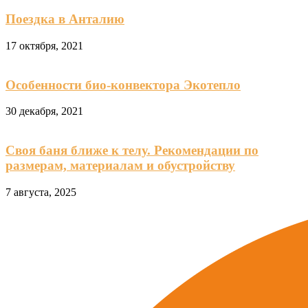
Поездка в Анталию
17 октября, 2021
Особенности био-конвектора Экотепло
30 декабря, 2021
Своя баня ближе к телу. Рекомендации по
размерам, материалам и обустройству
7 августа, 2025