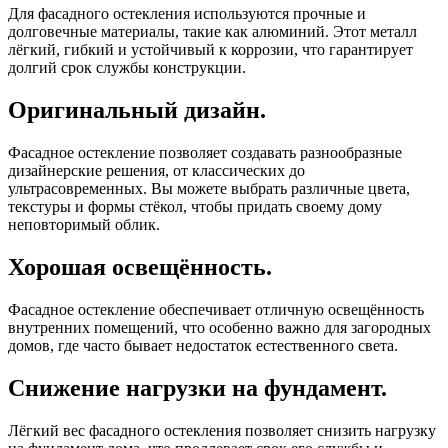
Для фасадного остекления используются прочные и
долговечные материалы, такие как алюминий. Этот металл
лёгкий, гибкий и устойчивый к коррозии, что гарантирует
долгий срок службы конструкции.
Оригинальный дизайн.
Фасадное остекление позволяет создавать разнообразные
дизайнерские решения, от классических до
ультрасовременных. Вы можете выбрать различные цвета,
текстуры и формы стёкол, чтобы придать своему дому
неповторимый облик.
Хорошая освещённость.
Фасадное остекление обеспечивает отличную освещённость
внутренних помещений, что особенно важно для загородных
домов, где часто бывает недостаток естественного света.
Снижение нагрузки на фундамент.
Лёгкий вес фасадного остекления позволяет снизить нагрузку