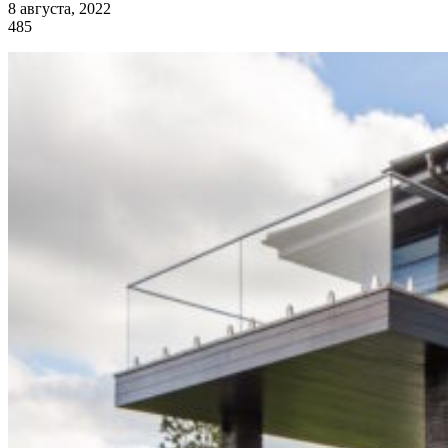
8 августа, 2022
485