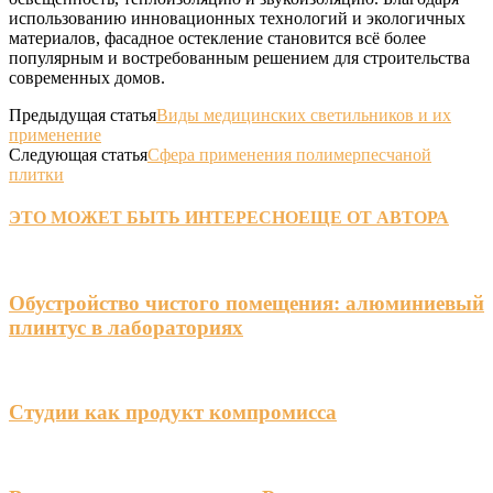
использованию инновационных технологий и экологичных
материалов, фасадное остекление становится всё более
популярным и востребованным решением для строительства
современных домов.
Предыдущая статья
Виды медицинских светильников и их
применение
Следующая статья
Сфера применения полимерпесчаной
плитки
ЭТО МОЖЕТ БЫТЬ ИНТЕРЕСНО
ЕЩЕ ОТ АВТОРА
Обустройство чистого помещения: алюминиевый
плинтус в лабораториях
Студии как продукт компромисса