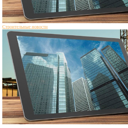
Строительные новости