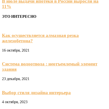
В июле выдачи ипотеки в России выросли на
11%
ЭТО ИНТЕРЕСНО
Как осуществляется алмазная резка
железобетона?
16 октября, 2021
Система водоотвода : неотъемлемый элемент
здания
23 декабря, 2021
Выбор стиля дизайна интерьера
4 октября, 2023