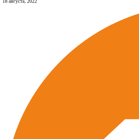
18 августа, 2022