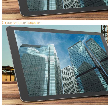
Строительные новости