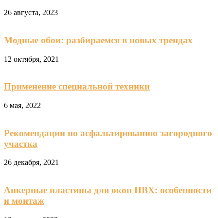
26 августа, 2023
Модные обои: разбираемся в новых трендах
12 октября, 2021
Применение специальной техники
6 мая, 2022
Рекомендации по асфальтированию загородного
участка
26 декабря, 2021
Анкерные пластины для окон ПВХ: особенности
и монтаж