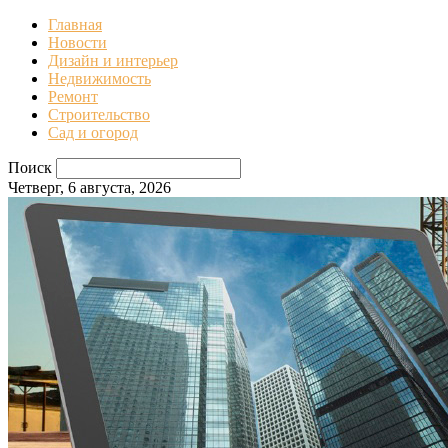
Главная
Новости
Дизайн и интерьер
Недвижимость
Ремонт
Строительство
Сад и огород
Поиск
Четверг, 6 августа, 2026