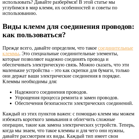
использовать? Давайте разберёмся! В этой статье мы
углубимся в мир клемм, их особенностей и советы по
использованию.
Виды клемм для соединения проводов:
как пользоваться?
Прежде всего, давайте определим, что такое
соединительные
клеммы
. Это специальные соединительные элементы,
которые позволяют надежно соединять провода и
обеспечивать электрическую связь. Можно сказать, что эти
маленькие устройства – это как скрепки для бумаги, только
они держат ваши электрические соединения в порядке.
Клеммы необходимы для:
Надежного соединения проводов.
Упрощения процесса ремонта и замен проводов.
Обеспечения безопасности электрических соединений.
Каждый из этих пунктов важен: с помощью клемм мы можем
избежать короткого замыкания и облегчить сложные
операции, такие как замена электрических устройств. Теперь,
когда мы знаем, что такое клеммы и для чего они нужны,
давайте рассмотрим их виды. Каждый тип имеет свои