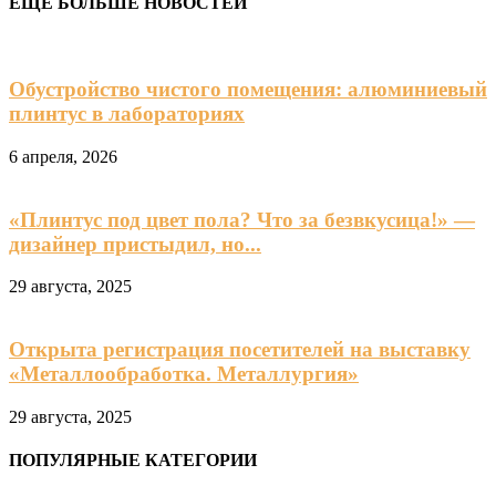
ЕЩЁ БОЛЬШЕ НОВОСТЕЙ
Обустройство чистого помещения: алюминиевый
плинтус в лабораториях
6 апреля, 2026
«Плинтус под цвет пола? Что за безвкусица!» —
дизайнер пристыдил, но...
29 августа, 2025
Открыта регистрация посетителей на выставку
«Металлообработка. Металлургия»
29 августа, 2025
ПОПУЛЯРНЫЕ КАТЕГОРИИ