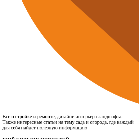
Все о стройке и ремонте, дизайне интерьера ландшафта.
Также интересные статьи на тему сада и огорода, где каждый
для себя найдет полезную информацию