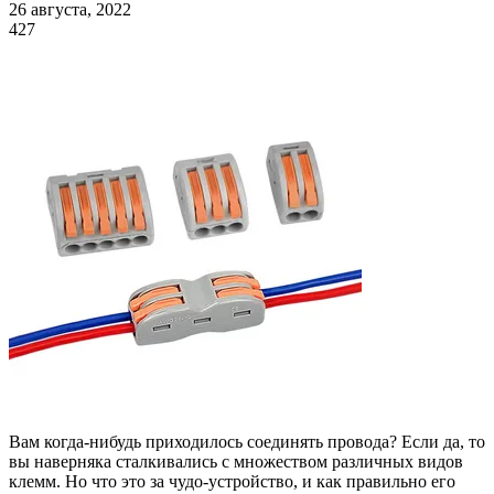
26 августа, 2022
427
Вам когда-нибудь приходилось соединять провода? Если да, то
вы наверняка сталкивались с множеством различных видов
клемм. Но что это за чудо-устройство, и как правильно его