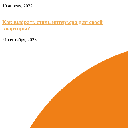
19 апреля, 2022
Как выбрать стиль интерьера для своей
квартиры?
21 сентября, 2023