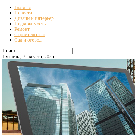
Главная
Новости
Дизайн и интерьер
Недвижимость
Ремонт
Строительство
Сад и огород
Поиск
Пятница, 7 августа, 2026