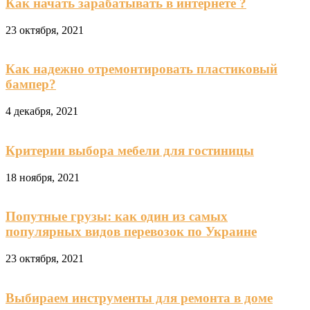
Как начать зарабатывать в интернете ?
23 октября, 2021
Как надежно отремонтировать пластиковый
бампер?
4 декабря, 2021
Критерии выбора мебели для гостиницы
18 ноября, 2021
Попутные грузы: как один из самых
популярных видов перевозок по Украине
23 октября, 2021
Выбираем инструменты для ремонта в доме