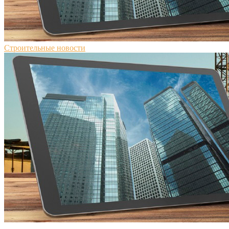
Строительные новости