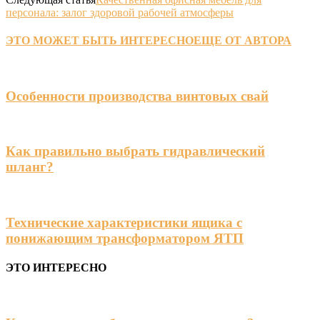
персонала: залог здоровой рабочей атмосферы
ЭТО МОЖЕТ БЫТЬ ИНТЕРЕСНО
ЕЩЕ ОТ АВТОРА
Особенности производства винтовых свай
Как правильно выбрать гидравлический
шланг?
Технические характеристики ящика с
понижающим трансформатором ЯТП
ЭТО ИНТЕРЕСНО