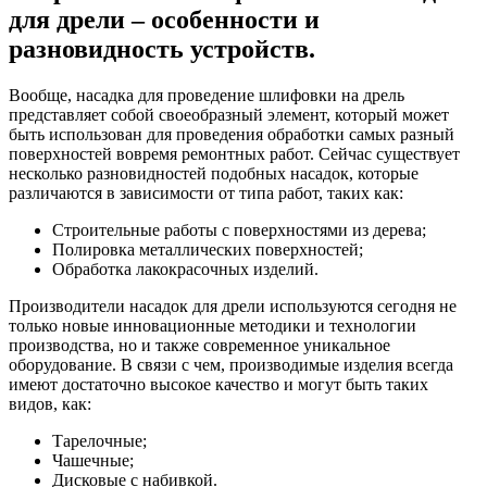
для дрели – особенности и
разновидность устройств.
Вообще, насадка для проведение шлифовки на дрель
представляет собой своеобразный элемент, который может
быть использован для проведения обработки самых разный
поверхностей вовремя ремонтных работ. Сейчас существует
несколько разновидностей подобных насадок, которые
различаются в зависимости от типа работ, таких как:
Строительные работы с поверхностями из дерева;
Полировка металлических поверхностей;
Обработка лакокрасочных изделий.
Производители насадок для дрели используются сегодня не
только новые инновационные методики и технологии
производства, но и также современное уникальное
оборудование. В связи с чем, производимые изделия всегда
имеют достаточно высокое качество и могут быть таких
видов, как:
Тарелочные;
Чашечные;
Дисковые с набивкой.