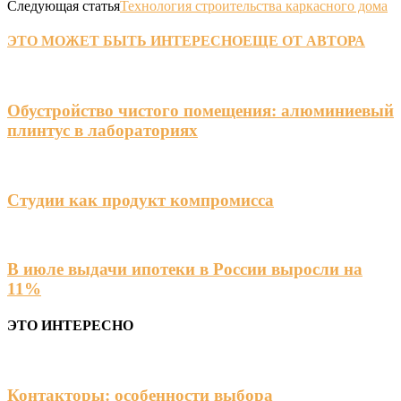
Следующая статья
Технология строительства каркасного дома
ЭТО МОЖЕТ БЫТЬ ИНТЕРЕСНО
ЕЩЕ ОТ АВТОРА
Обустройство чистого помещения: алюминиевый
плинтус в лабораториях
Студии как продукт компромисса
В июле выдачи ипотеки в России выросли на
11%
ЭТО ИНТЕРЕСНО
Контакторы: особенности выбора