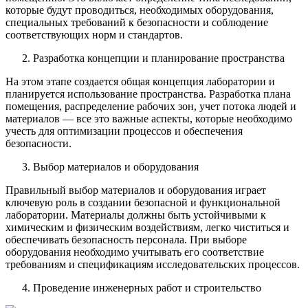
которые будут проводиться, необходимых оборудования,
специальных требований к безопасности и соблюдение
соответствующих норм и стандартов.
Разработка концепции и планирование пространства
На этом этапе создается общая концепция лаборатории и
планируется использование пространства. Разработка плана
помещения, распределение рабочих зон, учет потока людей и
материалов — все это важные аспекты, которые необходимо
учесть для оптимизации процессов и обеспечения
безопасности.
Выбор материалов и оборудования
Правильный выбор материалов и оборудования играет
ключевую роль в создании безопасной и функциональной
лаборатории. Материалы должны быть устойчивыми к
химическим и физическим воздействиям, легко чиститься и
обеспечивать безопасность персонала. При выборе
оборудования необходимо учитывать его соответствие
требованиям и спецификациям исследовательских процессов.
Проведение инженерных работ и строительство