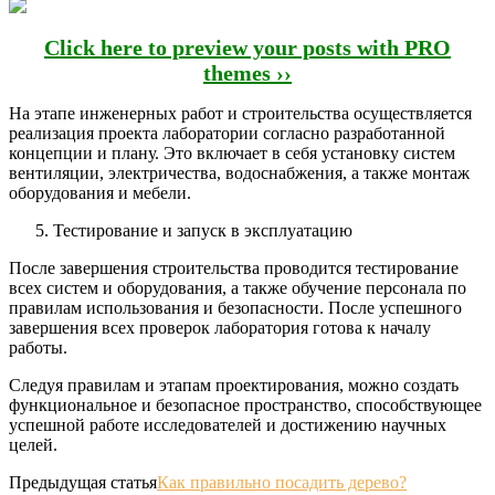
Click here to preview your posts with PRO
themes ››
На этапе инженерных работ и строительства осуществляется
реализация проекта лаборатории согласно разработанной
концепции и плану. Это включает в себя установку систем
вентиляции, электричества, водоснабжения, а также монтаж
оборудования и мебели.
Тестирование и запуск в эксплуатацию
После завершения строительства проводится тестирование
всех систем и оборудования, а также обучение персонала по
правилам использования и безопасности. После успешного
завершения всех проверок лаборатория готова к началу
работы.
Следуя правилам и этапам проектирования, можно создать
функциональное и безопасное пространство, способствующее
успешной работе исследователей и достижению научных
целей.
Предыдущая статья
Как правильно посадить дерево?