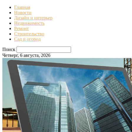
Главная
Новости
Дизайн и интерьер
Недвижимость
Ремонт
Строительство
Сад и огород
Поиск
Четверг, 6 августа, 2026