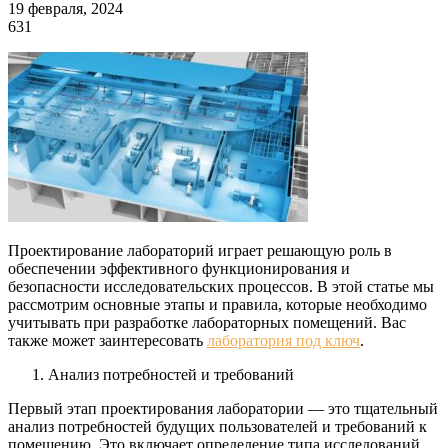
19 февраля, 2024
631
Проектирование лабораторий играет решающую роль в
обеспечении эффективного функционирования и
безопасности исследовательских процессов. В этой статье мы
рассмотрим основные этапы и правила, которые необходимо
учитывать при разработке лабораторных помещений. Вас
также может заинтересовать
лаборатория под ключ
.
Анализ потребностей и требований
Первый этап проектирования лаборатории — это тщательный
анализ потребностей будущих пользователей и требований к
помещению. Это включает определение типа исследований,