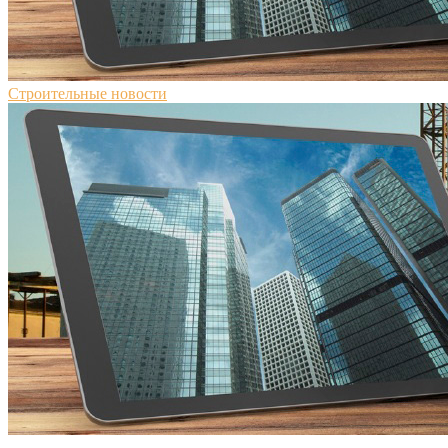
Строительные новости