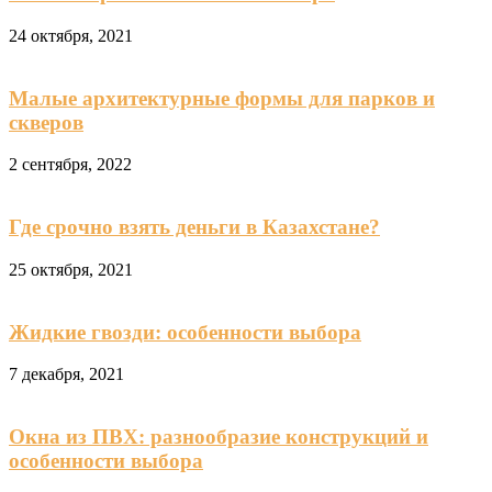
24 октября, 2021
Малые архитектурные формы для парков и
скверов
2 сентября, 2022
Где срочно взять деньги в Казахстане?
25 октября, 2021
Жидкие гвозди: особенности выбора
7 декабря, 2021
Окна из ПВХ: разнообразие конструкций и
особенности выбора