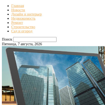
Главная
Новости
Дизайн и интерьер
Недвижимость
Ремонт
Строительство
Сад и огород
Поиск
Пятница, 7 августа, 2026