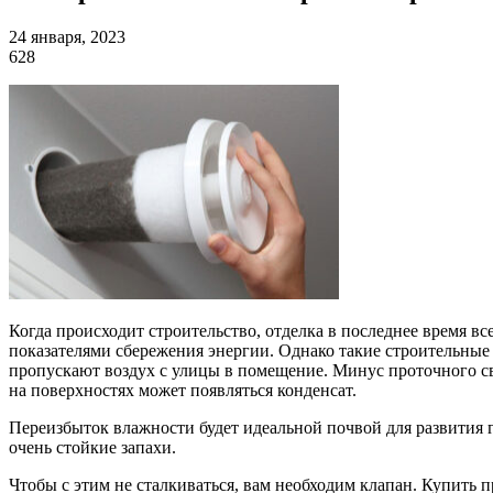
24 января, 2023
628
Когда происходит строительство, отделка в последнее время 
показателями сбережения энергии. Однако такие строительные 
пропускают воздух с улицы в помещение. Минус проточного све
на поверхностях может появляться конденсат.
Переизбыток влажности будет идеальной почвой для развития г
очень стойкие запахи.
Чтобы с этим не сталкиваться, вам необходим клапан. Купить