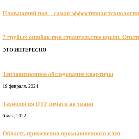
Плавающий пол – самая эффективная технологи
7 грубых ошибок при строительстве крыш. Опыт
ЭТО ИНТЕРЕСНО
Тепловизионное обследование квартиры
19 февраля, 2024
Технология DTF печати на ткани
6 мая, 2022
Область применения промышленного клея