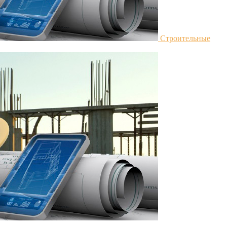
Строительные