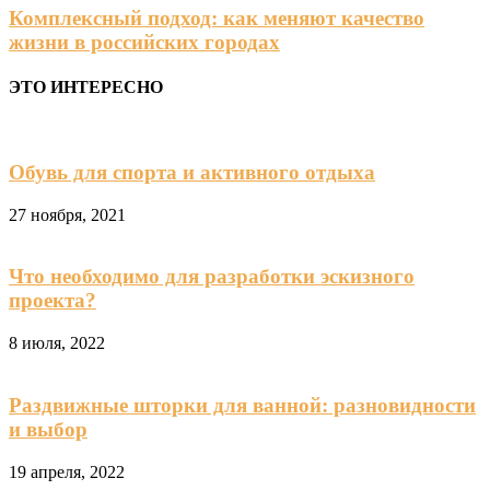
Комплексный подход: как меняют качество
жизни в российских городах
ЭТО ИНТЕРЕСНО
Обувь для спорта и активного отдыха
27 ноября, 2021
Что необходимо для разработки эскизного
проекта?
8 июля, 2022
Раздвижные шторки для ванной: разновидности
и выбор
19 апреля, 2022