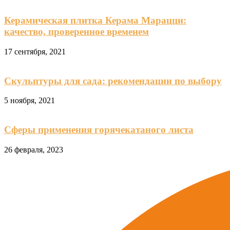
Керамическая плитка Керама Марацци:
качество, проверенное временем
17 сентября, 2021
Скульптуры для сада: рекомендации по выбору
5 ноября, 2021
Сферы применения горячекатаного листа
26 февраля, 2023