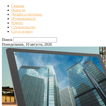
Главная
Новости
Дизайн и интерьер
Недвижимость
Ремонт
Строительство
Сад и огород
Поиск
Понедельник, 10 августа, 2026