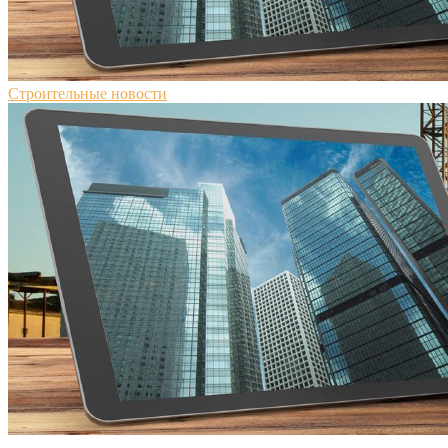
Строительные новости