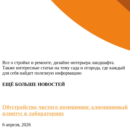
Все о стройке и ремонте, дизайне интерьера ландшафта.
Также интересные статьи на тему сада и огорода, где каждый
для себя найдет полезную информацию
ЕЩЁ БОЛЬШЕ НОВОСТЕЙ
Обустройство чистого помещения: алюминиевый
плинтус в лабораториях
6 апреля, 2026