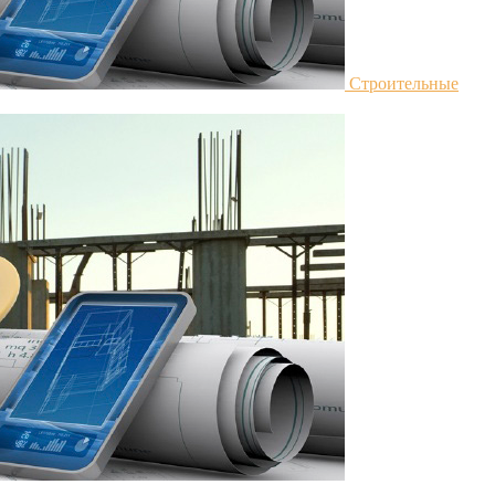
Строительные