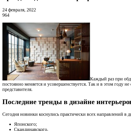
24 февраля, 2022
964
Каждый раз при обд
постоянно меняется и усовершенствуется. Так и в этом году не
представителя.
Последние тренды в дизайне интерьеро
Сегодня новинки коснулись практически всех направлений в ди
Японского;
Скандинавского.