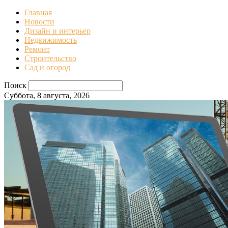
Главная
Новости
Дизайн и интерьер
Недвижимость
Ремонт
Строительство
Сад и огород
Поиск
Суббота, 8 августа, 2026