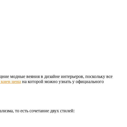
дние модные веяния в дизайне интерьеров, поскольку все
 киев цена
на которой можно узнать у официального
изма, то есть сочетание двух стилей: